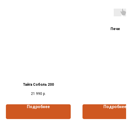
Печи
Тайга Соболь 200
21 990
р.
Подробнее
Подробнее