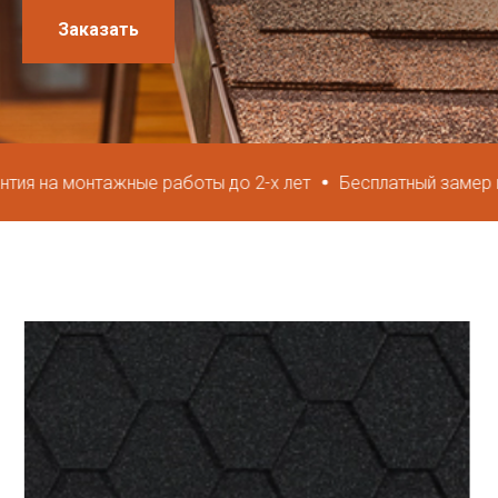
Заказать
а монтажные работы до 2-х лет
Бесплатный замер и хран