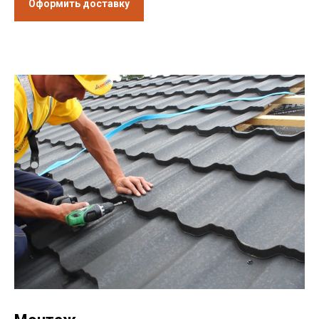
Оформить доставку