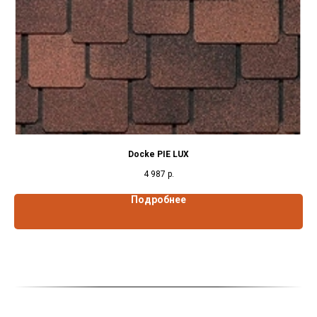
Docke PIE LUX
4 987
р.
Подробнее