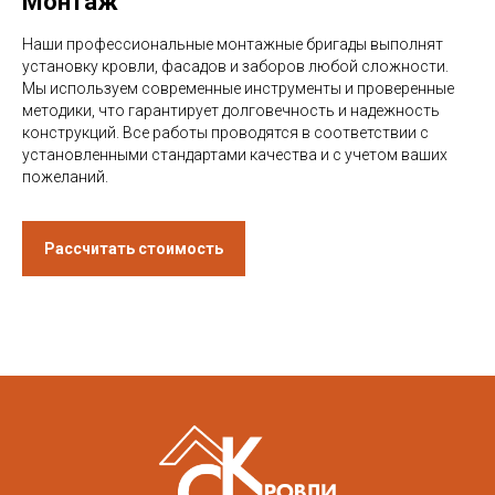
Монтаж
Наши профессиональные монтажные бригады выполнят
установку кровли, фасадов и заборов любой сложности.
Мы используем современные инструменты и проверенные
методики, что гарантирует долговечность и надежность
конструкций. Все работы проводятся в соответствии с
установленными стандартами качества и с учетом ваших
пожеланий.
Рассчитать стоимость