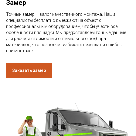
Замер
Точный замер — залог качественного монтажа. Наши
специалисты бесплатно выезжают на объект с
профессиональным оборудованием, чтобы учесть все
особенности площадки. Мы предоставляем точные данные
для расчета стоимости и оптимального подбора
материалов, что позволяет избежать переплат и ошибок
при монтаже.
Заказать замер