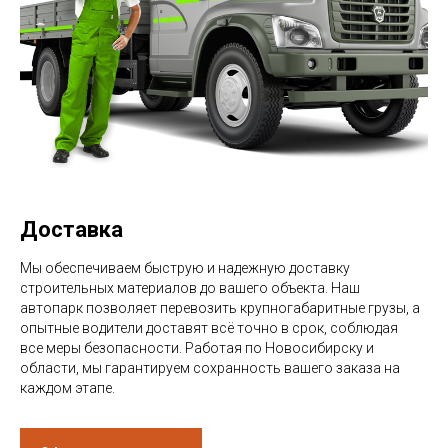
Доставка
Мы обеспечиваем быструю и надежную доставку
строительных материалов до вашего объекта. Наш
автопарк позволяет перевозить крупногабаритные грузы, а
опытные водители доставят всё точно в срок, соблюдая
все меры безопасности. Работая по Новосибирску и
области, мы гарантируем сохранность вашего заказа на
каждом этапе.