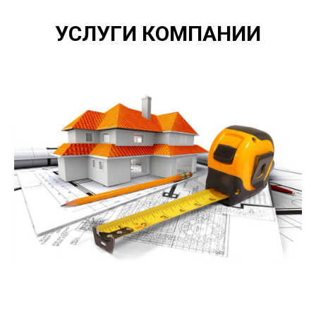
УСЛУГИ КОМПАНИИ