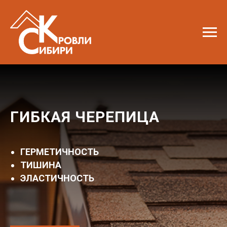
ГИБКАЯ ЧЕРЕПИЦА
ГЕРМЕТИЧНОСТЬ
ТИШИНА
ЭЛАСТИЧНОСТЬ