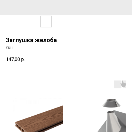
Заглушка желоба
SKU:
147,00
р.