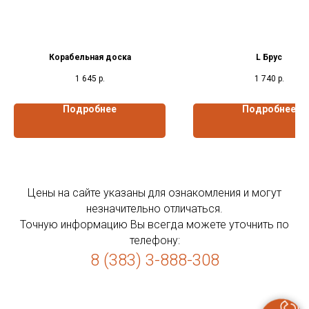
Корабельная доска
L Брус
1 645
р.
1 740
р.
Подробнее
Подробнее
Цены на сайте указаны для ознакомления и могут
незначительно отличаться.
Точную информацию Вы всегда можете уточнить по
телефону:
8 (383) 3-888-308