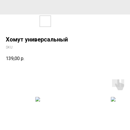
Хомут универсальный
SKU:
139,00
р.