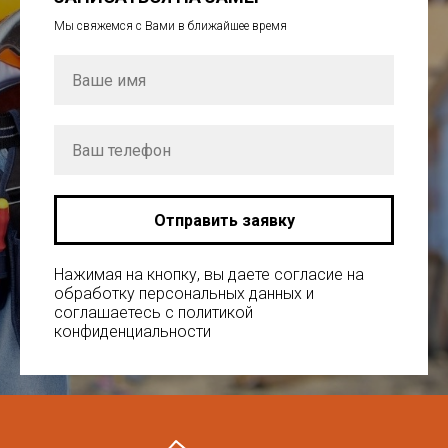
Мы свяжемся с Вами в ближайшее время
Отправить заявку
Нажимая на кнопку, вы даете согласие на
обработку персональных данных и
соглашаетесь c политикой
конфиденциальности