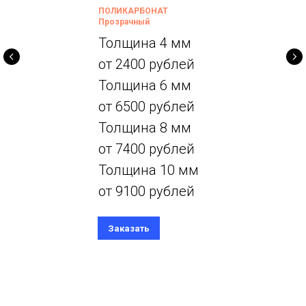
ПОЛИКАРБОНАТ
Прозрачный
Толщина 4 мм
от 2400 рублей
Толщина 6 мм
от 6500 рублей
Толщина 8 мм
от 7400 рублей
Толщина 10 мм
от 9100 рублей
Заказать