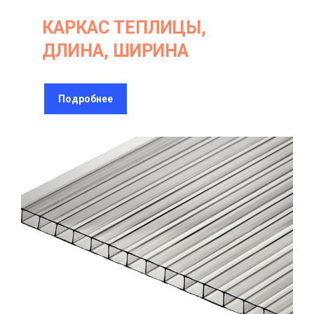
КАРКАС ТЕПЛИЦЫ,
ДЛИНА, ШИРИНА
Подробнее