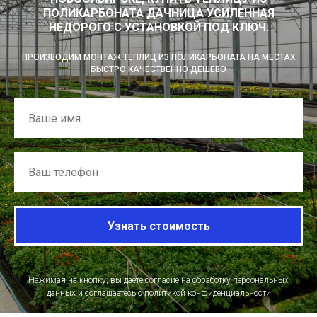
ПОЛИКАРБОНАТА ДАЧНИЦА УСИЛЕННАЯ
НЕДОРОГО С УСТАНОВКОЙ ПОД КЛЮЧ.
ПРОИЗВОДИМ МОНТАЖ ТЕПЛИЦ ИЗ ПОЛИКАРБОНАТА НА МЕСТАХ
БЫСТРО КАЧЕСТВЕННО ДЕШЕВО
Узнать стоимость
Нажимая на кнопку, вы даете согласие на обработку персональных
данных и соглашаетесь c политикой конфиденциальности