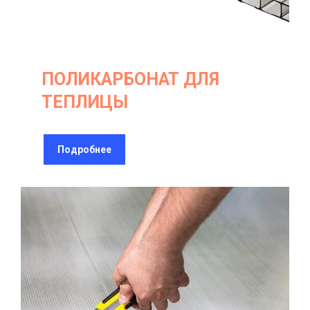
ПОЛИКАРБОНАТ ДЛЯ
ТЕПЛИЦЫ
Подробнее