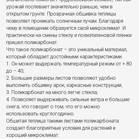
урожай поспевает значительно раньше, чем в
открытом грунте. Прозрачная обшивка теплицы
позволяет проникать солнечным лучам. Благодаря
чему в помещении образуется свой микроклимат. И
практически на смены стеклу и полиэтиленовой пленки
пришел поликарбонат.
Что такое поликарбонат – это уникальный материал,
который обладает достойными характеристиками.
1. Он может выдержать температурный режим от + 80
до – 40;
2. Большие размеры листов позволяют удобно
выполнить обшивку арок, каркасные конструкции;
3. Поликарбонат на много легче стекла;
4. Позволяет выдерживать сильные ветра и большие
снега, что говорит о том, что его можно
использовать круглогодично.
Обшитая теплица такими листами поликарбоната
создает благоприятные условия для растений и
хороший микроклимат.