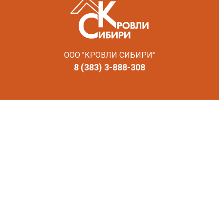
ООО "КРОВЛИ СИБИРИ"
8 (383) 3-888-308