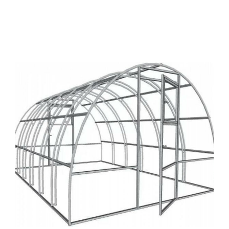
Всё для теплиц