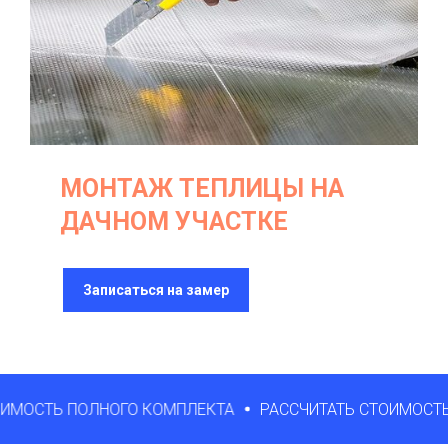
МОНТАЖ ТЕПЛИЦЫ НА
ДАЧНОМ УЧАСТКЕ
Записаться на замер
ТЬ ПОЛНОГО КОМПЛЕКТА
РАССЧИТАТЬ СТОИМОСТЬ ПОЛ