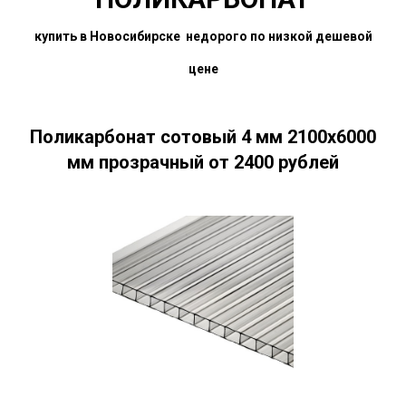
купить в Новосибирске недорого по низкой дешевой
цене
Поликарбонат сотовый 4 мм 2100х6000
мм прозрачный
от 2400 рублей