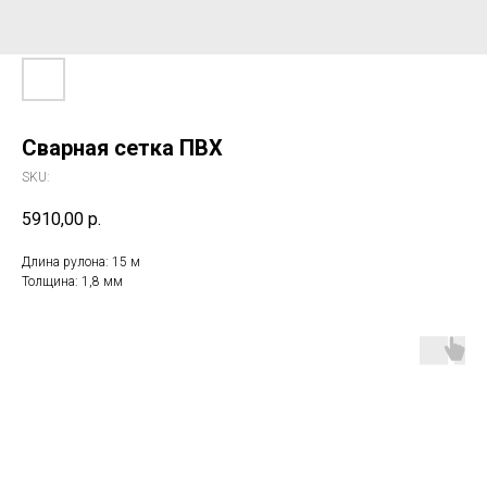
Сварная сетка ПВХ
SKU:
5910,00
р.
Длина рулона: 15 м
Толщина: 1,8 мм