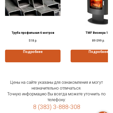
Труба профильная 6 метров
TMF Визиера 150
518
р.
89 099
р.
Подробнее
Подробнее
Цены на сайте указаны для ознакомления и могут
незначительно отличаться.
Точную информацию Вы всегда можете уточнить по
телефону:
8 (383) 3-888-308