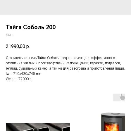
Тайга Соболь 200
SKU:
21990,00
р.
Отопительная печь Тайга Соболь предназначена для эффективного
отопления жилых и производственных помещений, гаражей, подвалов,
теплиц, сушильных камер, а так же для разогрева и приготовления пищи.
lwh: 710x430x745 mm
Weight: 77000 g