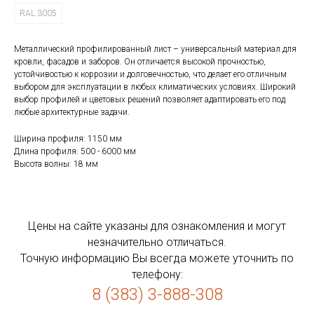
RAL 3005
Металлический профилированный лист – универсальный материал для
кровли, фасадов и заборов. Он отличается высокой прочностью,
устойчивостью к коррозии и долговечностью, что делает его отличным
выбором для эксплуатации в любых климатических условиях. Широкий
выбор профилей и цветовых решений позволяет адаптировать его под
любые архитектурные задачи.
Ширина профиля: 1150 мм
Длина профиля: 500 - 6000 мм
Высота волны: 18 мм
Цены на сайте указаны для ознакомления и могут
незначительно отличаться.
Точную информацию Вы всегда можете уточнить по
телефону:
8 (383) 3-888-308