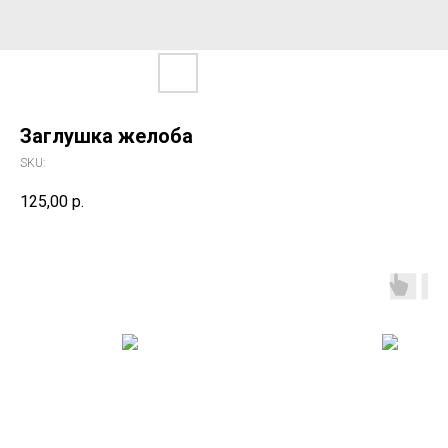
Заглушка желоба
SKU:
125,00
р.