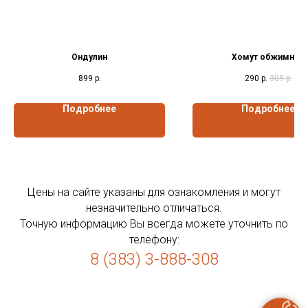
Ондулин
Хомут обжимной
899
р.
290
р.
309
р.
Подробнее
Подробнее
Цены на сайте указаны для ознакомления и могут
незначительно отличаться.
Точную информацию Вы всегда можете уточнить по
телефону:
8 (383) 3-888-308