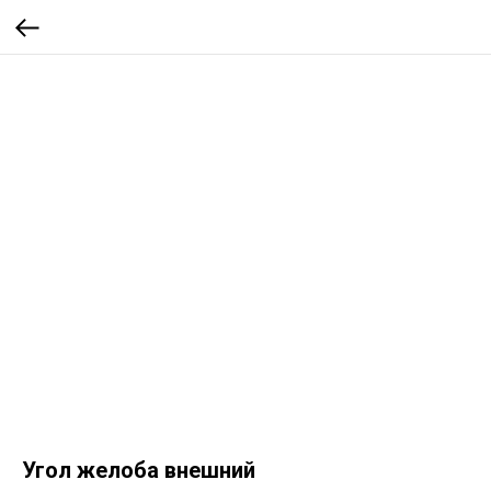
Угол желоба внешний