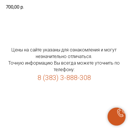
700,00
р.
Цены на сайте указаны для ознакомления и могут
незначительно отличаться.
Точную информацию Вы всегда можете уточнить по
телефону:
8 (383) 3-888-308