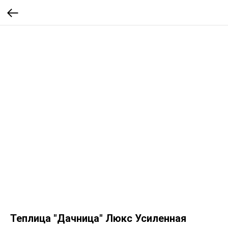
Теплица "Дачница" Люкс Усиленная