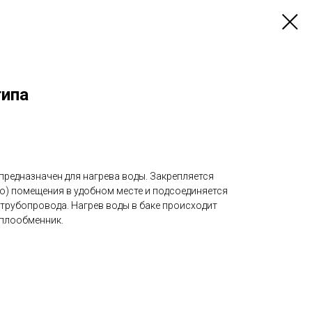
типа
предназначен для нагрева воды. Закрепляется
о) помещения в удобном месте и подсоединяется
трубопровода. Нагрев воды в баке происходит
еплообменник.